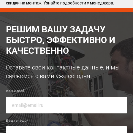
скидки на монтаж. Узнайте подробности у менеджера.
РЕШИМ ВАШУ ЗАДАЧУ
БЫСТРО, ЭФФЕКТИВНО И
КАЧЕСТВЕННО
Оставьте свои контактные данные, и мы
свяжемся с вами уже сегодня
Ваш e-mail
Ваш телефон