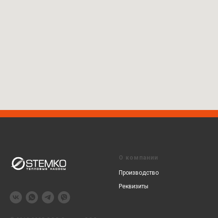
О компании
Производство
Реквизиты