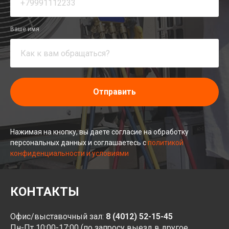
Ваше имя
Отправить
Нажимая на кнопку, вы даете согласие на обработку
персональных данных и соглашаетесь c
политикой
конфиденциальности и условиями
КОНТАКТЫ
Офис/выставочный зал:
8 (4012) 52-15-45
Пн-Пт 10:00-17:00 (по запросу выезд в другое,