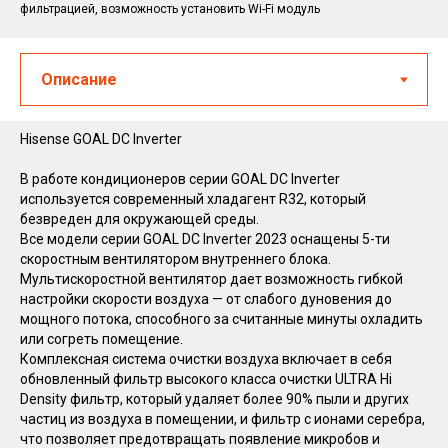
фильтрацией, возможность установить Wi-Fi модуль
Hisense GOAL DC Inverter
В работе кондиционеров серии GOAL DC Inverter
используется современный хладагент R32, который
безвреден для окружающей среды.
Все модели серии GOAL DC Inverter 2023 оснащены 5-ти
скоростным вентилятором внутреннего блока.
Мультискоростной вентилятор дает возможность гибкой
настройки скорости воздуха — от слабого дуновения до
мощного потока, способного за считанные минуты охладить
или согреть помещение.
Комплексная система очистки воздуха включает в себя
обновленный фильтр высокого класса очистки ULTRA Hi
Density фильтр, который удаляет более 90% пыли и других
частиц из воздуха в помещении, и фильтр с ионами серебра,
что позволяет предотвращать появление микробов и