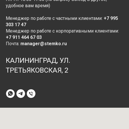
удобное вам время)
Менеджер по работе с частными клиентами:
+7 995
303 17 47
Менеджер по работе с корпоративными клиентами:
+7 9
1
1 464 67 03
Почта:
manager@stemko.ru
КАЛИНИНГРАД, УЛ.
ТРЕТЬЯКОВСКАЯ, 2