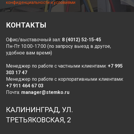
конфиденциальности и условиями
КОНТАКТЫ
Офис/выставочный зал:
8 (4012) 52-15-45
Пн-Пт 10:00-17:00 (по запросу выезд в другое,
удобное вам время)
Менеджер по работе с частными клиентами:
+7 995
303 17 47
Менеджер по работе с корпоративными клиентами:
+7 9
1
1 464 67 03
Почта:
manager@stemko.ru
КАЛИНИНГРАД, УЛ.
ТРЕТЬЯКОВСКАЯ, 2