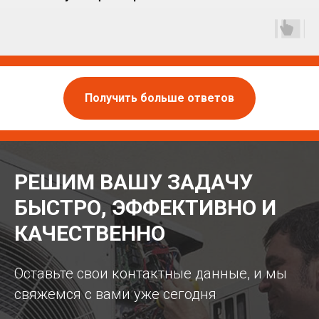
Получить больше ответов
РЕШИМ ВАШУ ЗАДАЧУ
БЫСТРО, ЭФФЕКТИВНО И
КАЧЕСТВЕННО
Оставьте свои контактные данные, и мы
свяжемся с вами уже сегодня