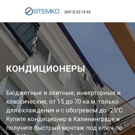
(4012) 52 15 45
КОНДИЦИОНЕРЫ
Бюджетные и элитные, инверторные и
классические, от 15 до 70 кв.м, только
для охлаждения и с обогревом до -25°С.
Купите кондиционер в Калининграде и
получите быстрый монтаж под ключ по