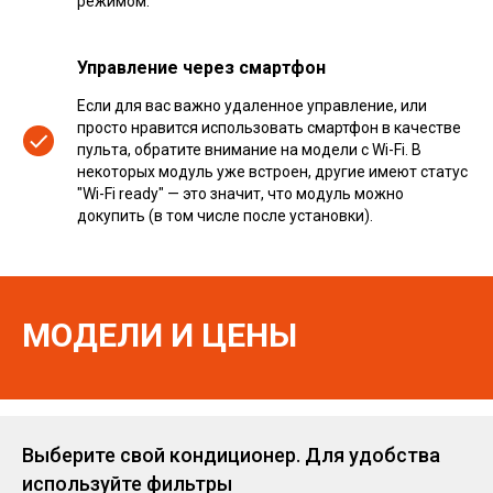
режимом.
Управление через смартфон
Если для вас важно удаленное управление, или
просто нравится использовать смартфон в качестве
пульта, обратите внимание на модели с Wi-Fi. В
некоторых модуль уже встроен, другие имеют статус
"Wi-Fi ready" — это значит, что модуль можно
докупить (в том числе после установки).
МОДЕЛИ И ЦЕНЫ
Выберите свой кондиционер. Для удобства
используйте фильтры