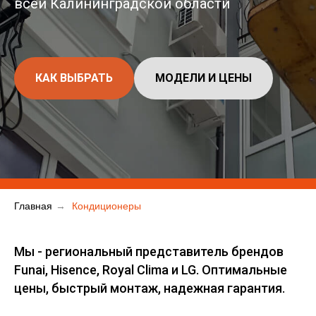
всей Калининградской области
КАК ВЫБРАТЬ
МОДЕЛИ И ЦЕНЫ
Главная
→
Кондиционеры
Мы - региональный представитель брендов
Funai, Hisence, Royal Clima и LG. Оптимальные
цены, быстрый монтаж, надежная гарантия.