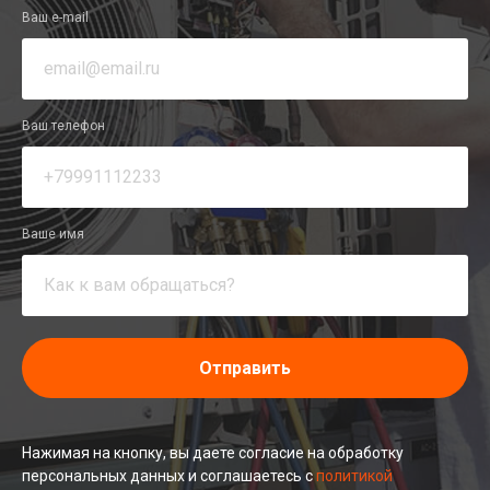
Ваш e-mail
Ваш телефон
Ваше имя
Отправить
Нажимая на кнопку, вы даете согласие на обработку
персональных данных и соглашаетесь c
политикой