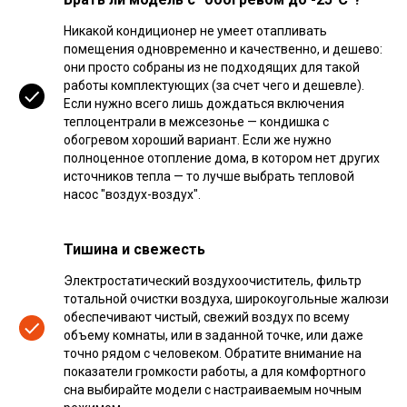
Никакой кондиционер не умеет отапливать
помещения одновременно и качественно, и дешево:
они просто собраны из не подходящих для такой
работы комплектующих (за счет чего и дешевле).
Если нужно всего лишь дождаться включения
теплоцентрали в межсезонье — кондишка с
обогревом хороший вариант. Если же нужно
полноценное отопление дома, в котором нет других
источников тепла — то лучше выбрать тепловой
насос "воздух-воздух".
Тишина и свежесть
Электростатический воздухоочиститель, фильтр
тотальной очистки воздуха, широкоугольные жалюзи
обеспечивают чистый, свежий воздух по всему
объему комнаты, или в заданной точке, или даже
точно рядом с человеком. Обратите внимание на
показатели громкости работы, а для комфортного
сна выбирайте модели с настраиваемым ночным